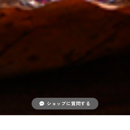
ショップに質問する