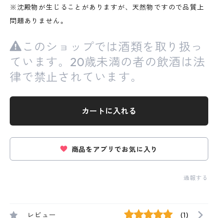
※沈殿物が生じることがありますが、天然物ですので品質上
問題ありません。
このショップでは酒類を取り扱っ
ています。20歳未満の者の飲酒は法
律で禁止されています。
カートに入れる
商品をアプリでお気に入り
通報する
レビュー
(1)