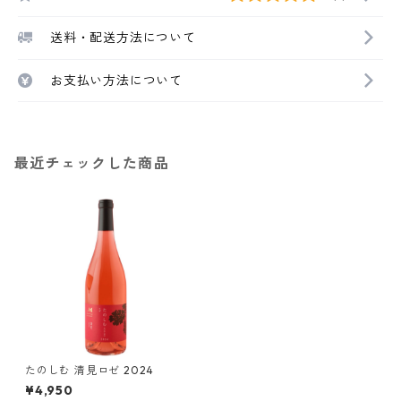
送料・配送方法について
お支払い方法について
最近チェックした商品
たのしむ 清見ロゼ 2024
¥4,950