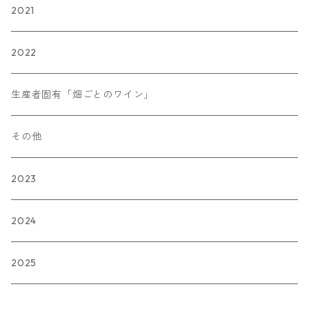
2021
2022
生産者固有「畑ごとのワイン」
その他
2023
2024
2025